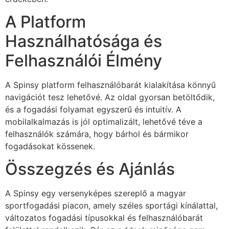
A Platform
Használhatósága és
Felhasználói Élmény
A Spinsy platform felhasználóbarát kialakítása könnyű
navigációt tesz lehetővé. Az oldal gyorsan betöltődik,
és a fogadási folyamat egyszerű és intuitív. A
mobilalkalmazás is jól optimalizált, lehetővé téve a
felhasználók számára, hogy bárhol és bármikor
fogadásokat kössenek.
Összegzés és Ajánlás
A Spinsy egy versenyképes szereplő a magyar
sportfogadási piacon, amely széles sportági kínálattal,
változatos fogadási típusokkal és felhasználóbarát