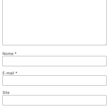
Nome
*
E-mail
*
Site