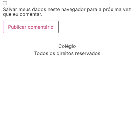
Salvar meus dados neste navegador para a próxima vez
que eu comentar.
Colégio
Todos os direitos reservados