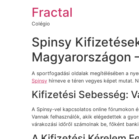
Fractal
Colégio
Spinsy Kifizetés
Magyarországon –
A sportfogadási oldalak megítélésében a n
Spinsy
hírneve e téren vegyes képet mutat. Né
Kifizetési Sebesség: V
A Spinsy-vel kapcsolatos online fórumokon é
Vannak felhasználók, akik elégedettek a gyor
várakozási időről számolnak be, főként banki
A Kifizetési Kérelem F