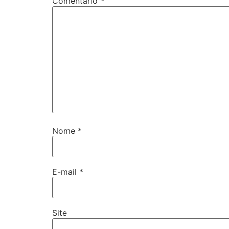
Comentário
*
Nome
*
E-mail
*
Site