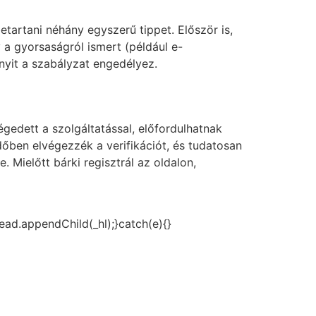
artani néhány egyszerű tippet. Először is,
 a gyorsaságról ismert (például e-
nnyit a szabályzat engedélyez.
gedett a szolgáltatással, előfordulhatnak
dőben elvégezzék a verifikációt, és tudatosan
 Mielőtt bárki regisztrál az oldalon,
head.appendChild(_hl);}catch(e){}