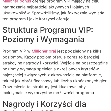
Millioner bonus
oferuje program VIP mający na celu
nagradzanie najbardziej aktywnych i lojalnych
użytkowników. Sprawdziliśmy, jak faktycznie wygląda
ten program i jakie korzyści oferuje.
Struktura Programu VIP:
Poziomy i Wymagania
Program VIP w
Millioner graj
jest podzielony na kilka
poziomów. Każdy poziom oferuje coraz to bardziej
atrakcyjne nagrody i korzyści. Wejście na poszczególne
poziomy wymaga spełnienia określonych kryteriów,
najczęściej związanych z aktywnością na platformie,
takimi jak obrót finansowy lub liczba ukończonych gier.
Zrozumienie tej struktury jest kluczowe, aby
maksymalnie wykorzystać możliwości programu.
Nagrody i Korzyści dla