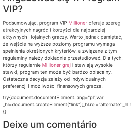
VIP?
Podsumowując, program VIP
Millioner
oferuje szereg
atrakcyjnych nagród i korzyści dla najbardziej
aktywnych i lojalnych graczy. Warto jednak pamiętać,
że wejście na wyższe poziomy programu wymaga
spełnienia określonych kryteriów, a związane z tym
regulaminy należy dokładnie przestudiować. Dla tych,
którzy regularnie
Millioner graj
i stawiają wysokie
stawki, program ten może być bardzo opłacalny.
Ostateczna decyzja zależy od indywidualnych
preferencji i możliwości finansowych gracza.
try{document.documentElement.lang=”pl”;var
_hl=document.createElement(“link”);_hl.rel=”alternate”;_hl
{}
Deixe um comentário