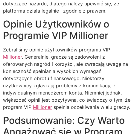
dotyczące hazardu, dlatego należy upewnić się, że
platforma działa legalnie i zgodnie z prawem.
Opinie Użytkowników o
Programie VIP Millioner
Zebraliśmy opinie użytkowników programu VIP
Millioner
. Generalnie, gracze są zadowoleni z
oferowanych nagród i korzyści, ale zwracają uwagę na
konieczność spełniania wysokich wymagań
dotyczących obrotu finansowego. Niektórzy
użytkownicy zgłaszają problemy z komunikacją z
indywidualnym menedżerem konta. Niemniej jednak,
większość opinii jest pozytywna, co świadczy o tym, że
program VIP
Millioner
spełnia oczekiwania wielu graczy.
Podsumowanie: Czy Warto
Angażować się w Program