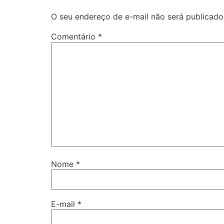
O seu endereço de e-mail não será publicado
Comentário
*
Nome
*
E-mail
*