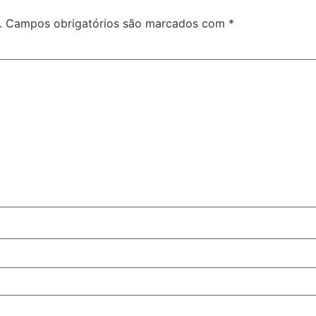
.
Campos obrigatórios são marcados com
*