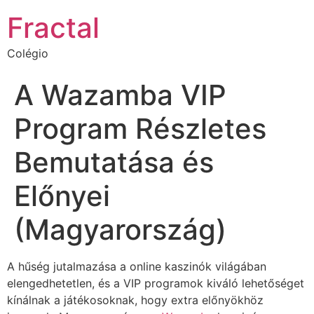
Fractal
Colégio
A Wazamba VIP
Program Részletes
Bemutatása és
Előnyei
(Magyarország)
A hűség jutalmazása a online kaszinók világában
elengedhetetlen, és a VIP programok kiváló lehetőséget
kínálnak a játékosoknak, hogy extra előnyökhöz