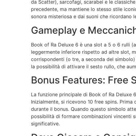
da Scatter), sarcofagi, scarabei e le classiche
precedente, ma mantiene lo stesso stile icon
sonora misteriosa e dai suoni che ricordano le
Gameplay e Meccanic
Book of Ra Deluxe 6 è una slot a 5 o 6 rulli (
leggermente inferiore rispetto ad altre slot, m
corrispondenti (o tre, a seconda del simbolo) 
la possibilità di attivare il sesto rullo, che a
Bonus Features: Free 
La funzione principale di Book of Ra Deluxe 6 è
Inizialmente, si ricevono 10 free spins. Prima 
durante il bonus. Quando questo simbolo atterr
possibilità di formare combinazioni vincenti s
significative.