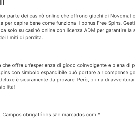
i
or parte dei casinò online che offrono giochi di Novomatic
ta per capire bene come funziona il bonus Free Spins. Gestis
, gioca solo su casinò online con licenza ADM per garantire l
ei limiti di perdita.
che offre un’esperienza di gioco coinvolgente e piena di p
ee Spins con simbolo espandibile può portare a ricompense 
 deluxe è sicuramente da provare. Però, prima di avventurar
bilità!
.
Campos obrigatórios são marcados com
*