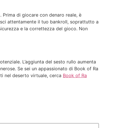
. Prima di giocare con denaro reale, è
ci attentamente il tuo bankroll, soprattutto a
a sicurezza e la correttezza del gioco. Non
otenziale. L’aggiunta del sesto rullo aumenta
generose. Se sei un appassionato di Book of Ra
ti nel deserto virtuale, cerca
Book of Ra