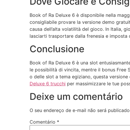
Dove Giocare e Consigl
Book of Ra Deluxe 6 è disponibile nella maggi
consigliabile provare la versione demo gratui
causa dell’alta volatilità del gioco. In Italia
lasciarti trasportare dalla frenesia e imposta d
Conclusione
Book of Ra Deluxe 6 è una slot entusiasmante 
le possibilità di vincita, mentre il bonus Fr
o delle slot a tema egiziano, questa versione
Deluxe 6 trucchi
per massimizzare le tue possi
Deixe um comentário
O seu endereço de e-mail não será publicado
Comentário
*