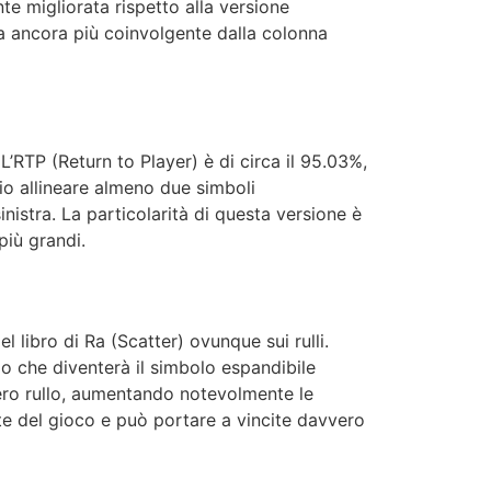
nte migliorata rispetto alla versione
a ancora più coinvolgente dalla colonna
L’RTP (Return to Player) è di circa il 95.03%,
rio allineare almeno due simboli
nistra. La particolarità di questa versione è
più grandi.
 libro di Ra (Scatter) ovunque sui rulli.
olo che diventerà il simbolo espandibile
ntero rullo, aumentando notevolmente le
rte del gioco e può portare a vincite davvero