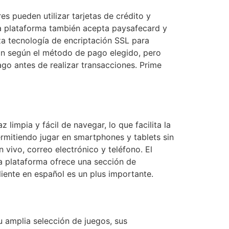
s pueden utilizar tarjetas de crédito y
 La plataforma también acepta paysafecard y
za tecnología de encriptación SSL para
ían según el método de pago elegido, pero
ago antes de realizar transacciones. Prime
 limpia y fácil de navegar, lo que facilita la
ermitiendo jugar en smartphones y tablets sin
n vivo, correo electrónico y teléfono. El
a plataforma ofrece una sección de
iente en español es un plus importante.
u amplia selección de juegos, sus