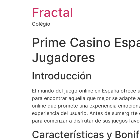
Fractal
Colégio
Prime Casino Esp
Jugadores
Introducción
El mundo del juego online en España ofrece u
para encontrar aquella que mejor se adapte a
online que promete una experiencia emocionan
experiencia del usuario. Antes de sumergirt
para comenzar a disfrutar de sus juegos favor
Características y Boni