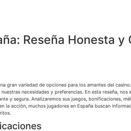
aña: Reseña Honesta y 
na gran variedad de opciones para los amantes del casino. E
 nuestras necesidades y preferencias. En esta reseña, nos
te y segura. Analizaremos sus juegos, bonificaciones, mét
e en la acción, muchos jugadores en España buscan inform
itos.
ficaciones