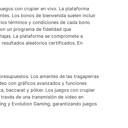
juegos con crupier en vivo. La plataforma
ntes. Los bonos de bienvenida suelen incluir
er los términos y condiciones de cada bono
con un programa de fidelidad que
ntajas. La plataforma se compromete a
resultados aleatorios certificados. En
 presupuestos. Los amantes de las tragaperras
video con gráficos avanzados y funciones
a, baccarat y póker. Los juegos con crupier
 través de una transmisión de video en
ng y Evolution Gaming, garantizando juegos