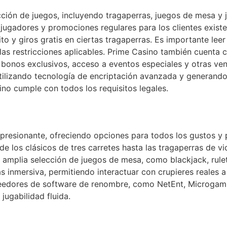
cción de juegos, incluyendo tragaperras, juegos de mesa y 
jugadores y promociones regulares para los clientes existe
to y giros gratis en ciertas tragaperras. Es importante le
las restricciones aplicables. Prime Casino también cuenta 
bonos exclusivos, acceso a eventos especiales y otras ve
tilizando tecnología de encriptación avanzada y generando 
sino cumple con todos los requisitos legales.
presionante, ofreciendo opciones para todos los gustos y
de los clásicos de tres carretes hasta las tragaperras de 
 amplia selección de juegos de mesa, como blackjack, rulet
s inmersiva, permitiendo interactuar con crupieres reales a
veedores de software de renombre, como NetEnt, Microgami
jugabilidad fluida.