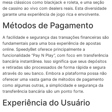
mesa clássicos como blackjack e roleta, e uma seção
de cassino ao vivo com dealers reais. Esta diversidade
garante uma experiência de jogo rica e envolvente.
Métodos de Pagamento
A facilidade e segurança das transações financeiras são
fundamentais para uma boa experiência de apostas
online. SpeedyBet oferece principalmente a
funcionalidade “Pay N Play”, com foco em transferência
bancária instantânea. Isso significa que seus depósitos
e retiradas são processados de forma rápida e segura
através do seu banco. Embora a plataforma possa não
oferecer uma vasta gama de métodos de pagamento
como algumas outras, a simplicidade e segurança da
transferência bancária são um ponto forte.
Experiência do Usuário