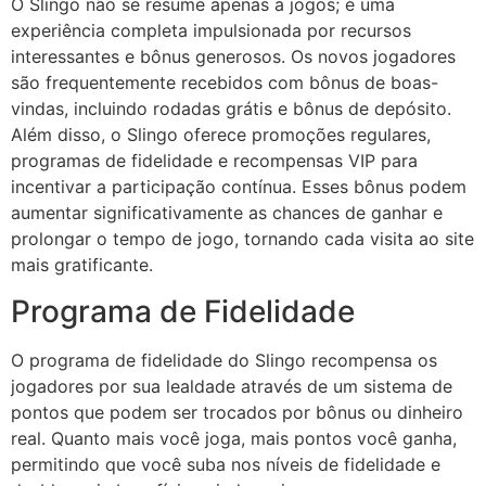
O Slingo não se resume apenas a jogos; é uma
experiência completa impulsionada por recursos
interessantes e bônus generosos. Os novos jogadores
são frequentemente recebidos com bônus de boas-
vindas, incluindo rodadas grátis e bônus de depósito.
Além disso, o Slingo oferece promoções regulares,
programas de fidelidade e recompensas VIP para
incentivar a participação contínua. Esses bônus podem
aumentar significativamente as chances de ganhar e
prolongar o tempo de jogo, tornando cada visita ao site
mais gratificante.
Programa de Fidelidade
O programa de fidelidade do Slingo recompensa os
jogadores por sua lealdade através de um sistema de
pontos que podem ser trocados por bônus ou dinheiro
real. Quanto mais você joga, mais pontos você ganha,
permitindo que você suba nos níveis de fidelidade e