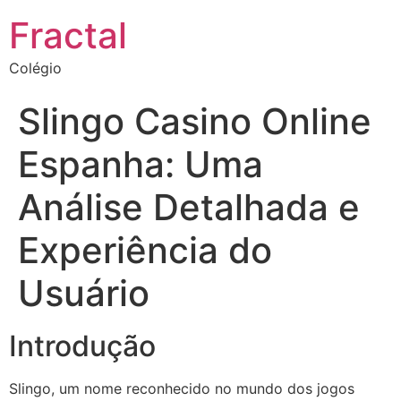
Fractal
Colégio
Slingo Casino Online
Espanha: Uma
Análise Detalhada e
Experiência do
Usuário
Introdução
Slingo, um nome reconhecido no mundo dos jogos