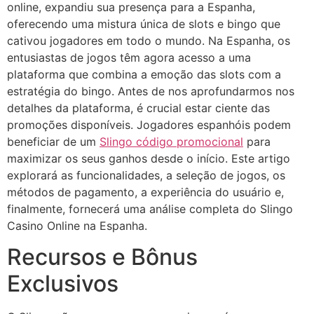
online, expandiu sua presença para a Espanha,
oferecendo uma mistura única de slots e bingo que
cativou jogadores em todo o mundo. Na Espanha, os
entusiastas de jogos têm agora acesso a uma
plataforma que combina a emoção das slots com a
estratégia do bingo. Antes de nos aprofundarmos nos
detalhes da plataforma, é crucial estar ciente das
promoções disponíveis. Jogadores espanhóis podem
beneficiar de um
Slingo código promocional
para
maximizar os seus ganhos desde o início. Este artigo
explorará as funcionalidades, a seleção de jogos, os
métodos de pagamento, a experiência do usuário e,
finalmente, fornecerá uma análise completa do Slingo
Casino Online na Espanha.
Recursos e Bônus
Exclusivos