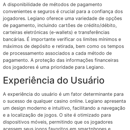
A disponibilidade de métodos de pagamento
convenientes e seguros é crucial para a confiança dos
jogadores. Legiano oferece uma variedade de opções
de pagamento, incluindo cartões de crédito/débito,
carteiras eletrónicas (e-wallets) e transferências
bancárias. É importante verificar os limites mínimos e
máximos de depósito e retirada, bem como os tempos
de processamento associados a cada método de
pagamento. A proteção das informações financeiras
dos jogadores é uma prioridade para Legiano.
Experiência do Usuário
A experiência do usuário é um fator determinante para
o sucesso de qualquer casino online. Legiano apresenta
um design moderno e intuitivo, facilitando a navegação
e a localização de jogos. O site é otimizado para
dispositivos móveis, permitindo que os jogadores
acessem seus jogos favoritos em smartphones e