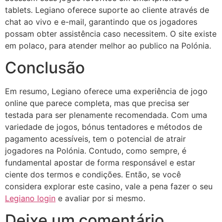
tablets. Legiano oferece suporte ao cliente através de
chat ao vivo e e-mail, garantindo que os jogadores
possam obter assistência caso necessitem. O site existe
em polaco, para atender melhor ao publico na Polónia.
Conclusão
Em resumo, Legiano oferece uma experiência de jogo
online que parece completa, mas que precisa ser
testada para ser plenamente recomendada. Com uma
variedade de jogos, bónus tentadores e métodos de
pagamento acessíveis, tem o potencial de atrair
jogadores na Polónia. Contudo, como sempre, é
fundamental apostar de forma responsável e estar
ciente dos termos e condições. Então, se você
considera explorar este casino, vale a pena fazer o seu
Legiano login
e avaliar por si mesmo.
Deixe um comentário