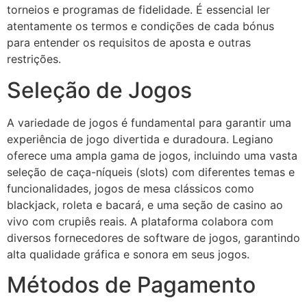
torneios e programas de fidelidade. É essencial ler
atentamente os termos e condições de cada bónus
para entender os requisitos de aposta e outras
restrições.
Seleção de Jogos
A variedade de jogos é fundamental para garantir uma
experiência de jogo divertida e duradoura. Legiano
oferece uma ampla gama de jogos, incluindo uma vasta
seleção de caça-níqueis (slots) com diferentes temas e
funcionalidades, jogos de mesa clássicos como
blackjack, roleta e bacará, e uma seção de casino ao
vivo com crupiês reais. A plataforma colabora com
diversos fornecedores de software de jogos, garantindo
alta qualidade gráfica e sonora em seus jogos.
Métodos de Pagamento