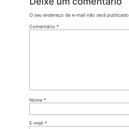
Deixe um comentário
O seu endereço de e-mail não será publicado
Comentário
*
Nome
*
E-mail
*