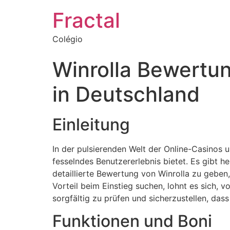
Fractal
Colégio
Winrolla Bewertun
in Deutschland
Einleitung
In der pulsierenden Welt der Online-Casinos u
fesselndes Benutzererlebnis bietet. Es gibt he
detaillierte Bewertung von Winrolla zu geben,
Vorteil beim Einstieg suchen, lohnt es sich, 
sorgfältig zu prüfen und sicherzustellen, das
Funktionen und Boni