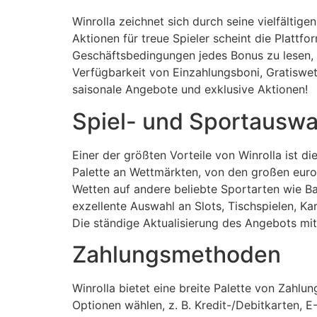
Winrolla zeichnet sich durch seine vielfälti
Aktionen für treue Spieler scheint die Plattfo
Geschäftsbedingungen jedes Bonus zu lesen, u
Verfügbarkeit von Einzahlungsboni, Gratiswe
saisonale Angebote und exklusive Aktionen!
Spiel- und Sportauswa
Einer der größten Vorteile von Winrolla ist d
Palette an Wettmärkten, von den großen euro
Wetten auf andere beliebte Sportarten wie Bas
exzellente Auswahl an Slots, Tischspielen, Ka
Die ständige Aktualisierung des Angebots mit
Zahlungsmethoden
Winrolla bietet eine breite Palette von Zah
Optionen wählen, z. B. Kredit-/Debitkarten, 