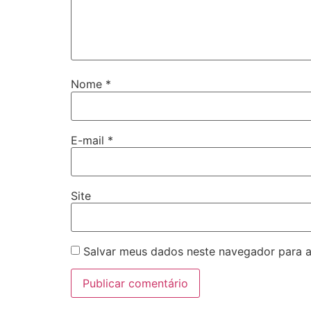
Nome
*
E-mail
*
Site
Salvar meus dados neste navegador para a