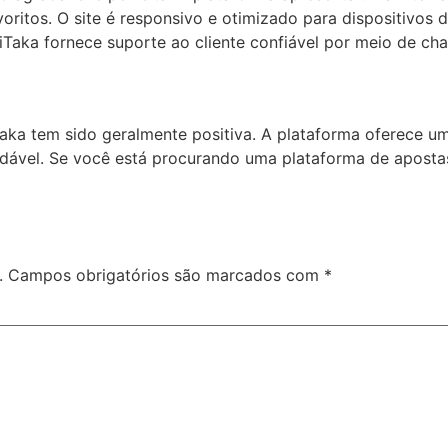
voritos. O site é responsivo e otimizado para dispositivos
iTaka fornece suporte ao cliente confiável por meio de chat
aka tem sido geralmente positiva. A plataforma oferece u
ável. Se você está procurando uma plataforma de apostas o
.
Campos obrigatórios são marcados com
*