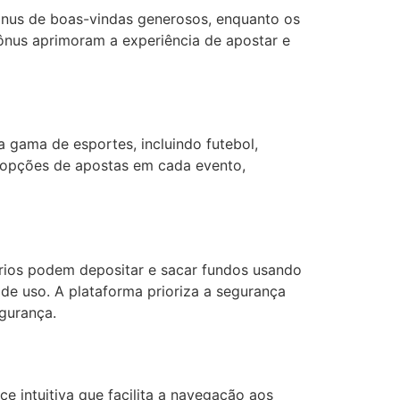
ônus de boas-vindas generosos, enquanto os
ônus aprimoram a experiência de apostar e
 gama de esportes, incluindo futebol,
s opções de apostas em cada evento,
rios podem depositar e sacar fundos usando
e de uso. A plataforma prioriza a segurança
gurança.
ce intuitiva que facilita a navegação aos