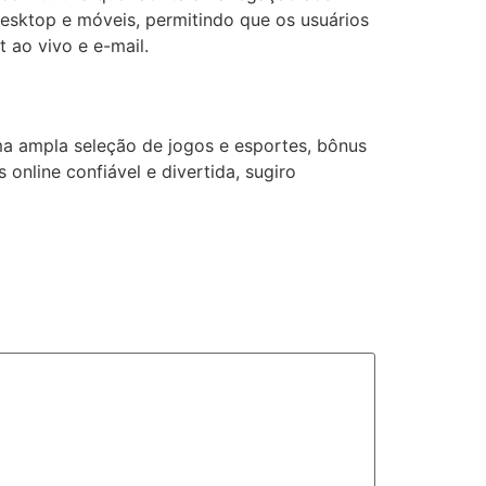
 desktop e móveis, permitindo que os usuários
 ao vivo e e-mail.
ma ampla seleção de jogos e esportes, bônus
nline confiável e divertida, sugiro