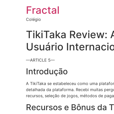
Fractal
Colégio
TikiTaka Review: 
Usuário Internaci
—ARTICLE 5—
Introdução
A TikiTaka se estabeleceu como uma platafor
detalhada da plataforma. Recebi muitas perg
recursos, seleção de jogos, métodos de paga
Recursos e Bônus da T