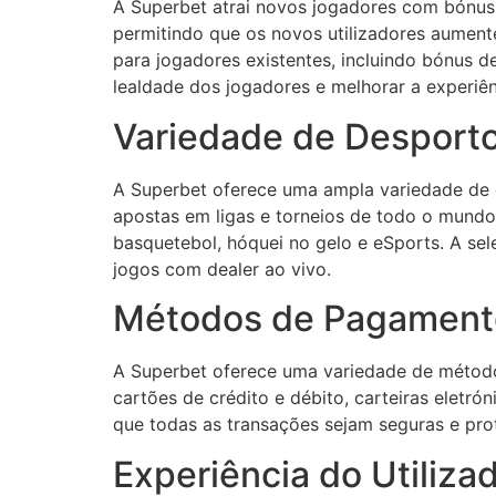
A Superbet atrai novos jogadores com bónus
permitindo que os novos utilizadores aument
para jogadores existentes, incluindo bónus d
lealdade dos jogadores e melhorar a experiên
Variedade de Desporto
A Superbet oferece uma ampla variedade de 
apostas em ligas e torneios de todo o mundo
basquetebol, hóquei no gelo e eSports. A se
jogos com dealer ao vivo.
Métodos de Pagament
A Superbet oferece uma variedade de métodos
cartões de crédito e débito, carteiras eletró
que todas as transações sejam seguras e prot
Experiência do Utilizad