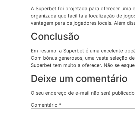
A Superbet foi projetada para oferecer uma ex
organizada que facilita a localização de jo
vantagem para os jogadores locais. Além disso
Conclusão
Em resumo, a Superbet é uma excelente opçã
Com bónus generosos, uma vasta seleção de 
Superbet tem muito a oferecer. Não se esqu
Deixe um comentário
O seu endereço de e-mail não será publicado
Comentário
*