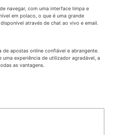
il de navegar, com uma interface limpa e
onível em polaco, o que é uma grande
disponível através de chat ao vivo e email.
de apostas online confiável e abrangente.
ma experiência de utilizador agradável, a
todas as vantagens.