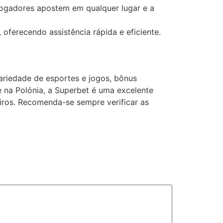
 jogadores apostem em qualquer lugar e a
, oferecendo assistência rápida e eficiente.
ariedade de esportes e jogos, bônus
 na Polónia, a Superbet é uma excelente
iros. Recomenda-se sempre verificar as