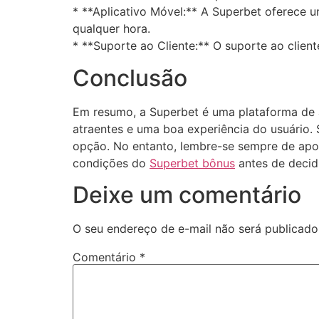
* **Aplicativo Móvel:** A Superbet oferece 
qualquer hora.
* **Suporte ao Cliente:** O suporte ao cliente
Conclusão
Em resumo, a Superbet é uma plataforma de a
atraentes e uma boa experiência do usuário.
opção. No entanto, lembre-se sempre de apos
condições do
Superbet bônus
antes de decidi
Deixe um comentário
O seu endereço de e-mail não será publicado
Comentário
*