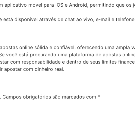
um aplicativo móvel para iOS e Android, permitindo que os
 está disponível através de chat ao vivo, e-mail e telefone
postas online sólida e confiável, oferecendo uma ampla v
 Se você está procurando uma plataforma de apostas online
tar com responsabilidade e dentro de seus limites finance
r apostar com dinheiro real.
.
Campos obrigatórios são marcados com
*