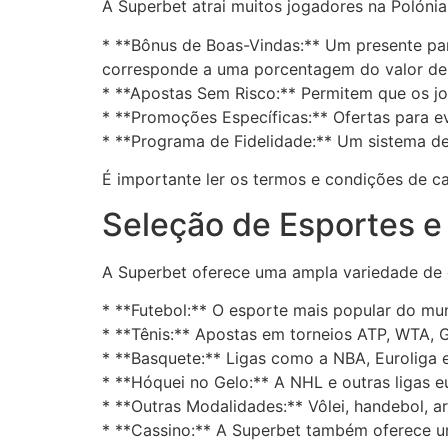
A Superbet atrai muitos jogadores na Polóni
* **Bônus de Boas-Vindas:** Um presente par
corresponde a uma porcentagem do valor de
* **Apostas Sem Risco:** Permitem que os j
* **Promoções Específicas:** Ofertas para e
* **Programa de Fidelidade:** Um sistema de
É importante ler os termos e condições de ca
Seleção de Esportes e
A Superbet oferece uma ampla variedade de e
* **Futebol:** O esporte mais popular do mun
* **Tênis:** Apostas em torneios ATP, WTA, 
* **Basquete:** Ligas como a NBA, Euroliga 
* **Hóquei no Gelo:** A NHL e outras ligas e
* **Outras Modalidades:** Vôlei, handebol, ar
* **Cassino:** A Superbet também oferece um