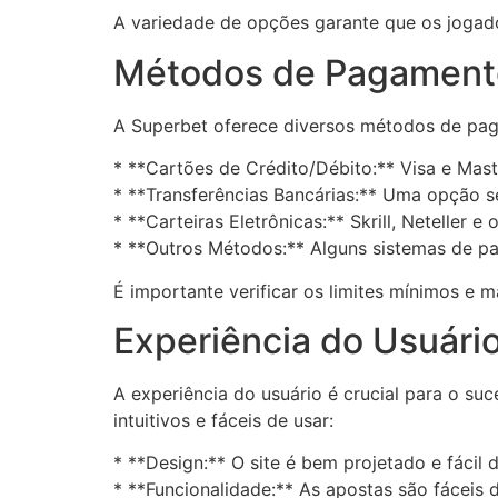
A variedade de opções garante que os jogado
Métodos de Pagamento
A Superbet oferece diversos métodos de paga
* **Cartões de Crédito/Débito:** Visa e Mas
* **Transferências Bancárias:** Uma opção s
* **Carteiras Eletrônicas:** Skrill, Neteller 
* **Outros Métodos:** Alguns sistemas de p
É importante verificar os limites mínimos 
Experiência do Usuári
A experiência do usuário é crucial para o su
intuitivos e fáceis de usar:
* **Design:** O site é bem projetado e fácil
* **Funcionalidade:** As apostas são fáceis d