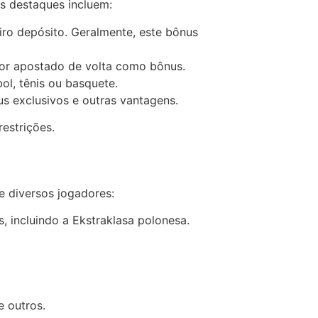
s destaques incluem:
iro depósito. Geralmente, este bônus
or apostado de volta como bônus.
l, tênis ou basquete.
s exclusivos e outras vantagens.
estrições.
e diversos jogadores:
, incluindo a Ekstraklasa polonesa.
e outros.