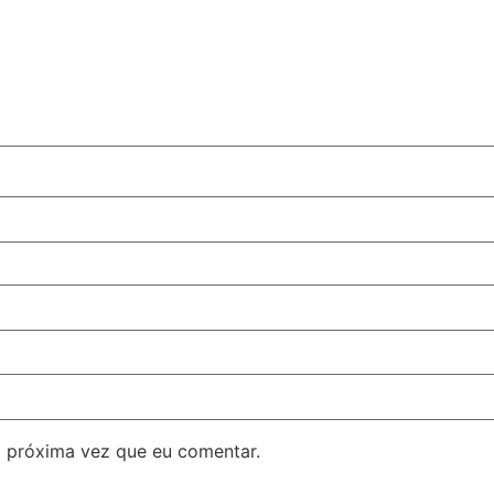
 próxima vez que eu comentar.