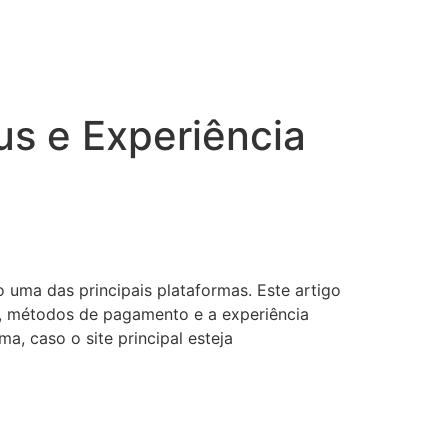
us e Experiência
uma das principais plataformas. Este artigo
s, métodos de pagamento e a experiência
a, caso o site principal esteja