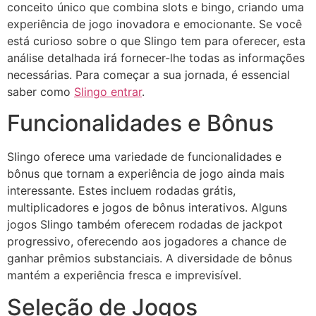
conceito único que combina slots e bingo, criando uma
experiência de jogo inovadora e emocionante. Se você
está curioso sobre o que Slingo tem para oferecer, esta
análise detalhada irá fornecer-lhe todas as informações
necessárias. Para começar a sua jornada, é essencial
saber como
Slingo entrar
.
Funcionalidades e Bônus
Slingo oferece uma variedade de funcionalidades e
bônus que tornam a experiência de jogo ainda mais
interessante. Estes incluem rodadas grátis,
multiplicadores e jogos de bônus interativos. Alguns
jogos Slingo também oferecem rodadas de jackpot
progressivo, oferecendo aos jogadores a chance de
ganhar prêmios substanciais. A diversidade de bônus
mantém a experiência fresca e imprevisível.
Seleção de Jogos