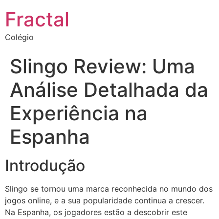
Fractal
Colégio
Slingo Review: Uma
Análise Detalhada da
Experiência na
Espanha
Introdução
Slingo se tornou uma marca reconhecida no mundo dos
jogos online, e a sua popularidade continua a crescer.
Na Espanha, os jogadores estão a descobrir este