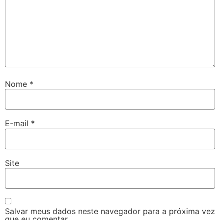
Nome
*
E-mail
*
Site
Salvar meus dados neste navegador para a próxima vez
que eu comentar.