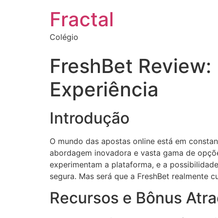
Fractal
Colégio
FreshBet Review:
Experiência
Introdução
O mundo das apostas online está em constant
abordagem inovadora e vasta gama de opções,
experimentam a plataforma, e a possibilidad
segura. Mas será que a FreshBet realmente c
Recursos e Bônus Atr