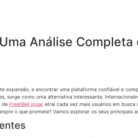
 Uma Análise Completa 
e expansão, e encontrar uma plataforma confiável e comp
 surge como uma alternativa interessante. Internacionalm
e de
FreshBet jogar
atrai cada vez mais usuários em busca 
umpre o que promete? Vamos explorar os seus principais as
aentes