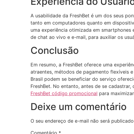
Experiência do Usuário
A usabilidade da FreshBet é um dos seus pont
tanto em computadores quanto em dispositivo
uma experiência otimizada em smartphones e t
de chat ao vivo e e-mail, para auxiliar os u
Conclusão
Em resumo, a FreshBet oferece uma experiênc
atraentes, métodos de pagamento flexíveis e 
Brasil podem se beneficiar do serviço oferec
FreshBet. No entanto, antes de se cadastrar,
FreshBet código promocional
para maximizar 
Deixe um comentário
O seu endereço de e-mail não será publicado
Comentário
*