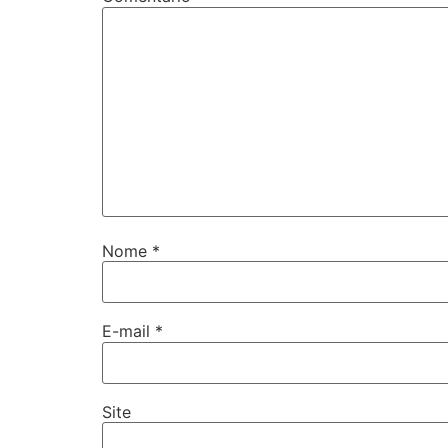
Nome
*
E-mail
*
Site