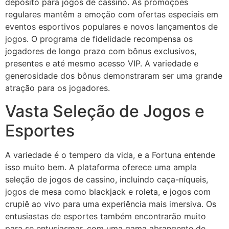
depósito para jogos de cassino. As promoções
regulares mantêm a emoção com ofertas especiais em
eventos esportivos populares e novos lançamentos de
jogos. O programa de fidelidade recompensa os
jogadores de longo prazo com bônus exclusivos,
presentes e até mesmo acesso VIP. A variedade e
generosidade dos bônus demonstraram ser uma grande
atração para os jogadores.
Vasta Seleção de Jogos e
Esportes
A variedade é o tempero da vida, e a Fortuna entende
isso muito bem. A plataforma oferece uma ampla
seleção de jogos de cassino, incluindo caça-níqueis,
jogos de mesa como blackjack e roleta, e jogos com
crupiê ao vivo para uma experiência mais imersiva. Os
entusiastas de esportes também encontrarão muito
para se entusiasmar, com uma gama abrangente de