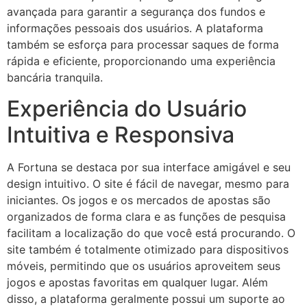
avançada para garantir a segurança dos fundos e
informações pessoais dos usuários. A plataforma
também se esforça para processar saques de forma
rápida e eficiente, proporcionando uma experiência
bancária tranquila.
Experiência do Usuário
Intuitiva e Responsiva
A Fortuna se destaca por sua interface amigável e seu
design intuitivo. O site é fácil de navegar, mesmo para
iniciantes. Os jogos e os mercados de apostas são
organizados de forma clara e as funções de pesquisa
facilitam a localização do que você está procurando. O
site também é totalmente otimizado para dispositivos
móveis, permitindo que os usuários aproveitem seus
jogos e apostas favoritas em qualquer lugar. Além
disso, a plataforma geralmente possui um suporte ao