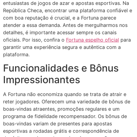
entusiastas de jogos de azar e apostas esportivas. Na
República Checa, encontrar uma plataforma confiável e
com boa reputação é crucial, e a Fortuna parece
atender a essa demanda. Antes de mergulharmos nos
detalhes, é importante acessar sempre os canais
oficiais. Por isso, confira o
Fortuna espelho oficial
para
garantir uma experiência segura e autêntica com a
plataforma.
Funcionalidades e Bônus
Impressionantes
A Fortuna não economiza quando se trata de atrair e
reter jogadores. Oferecem uma variedade de bônus de
boas-vindas atraentes, promoções regulares e um
programa de fidelidade recompensador. Os bônus de
boas-vindas variam de presentes para apostas
esportivas a rodadas grátis e correspondência de