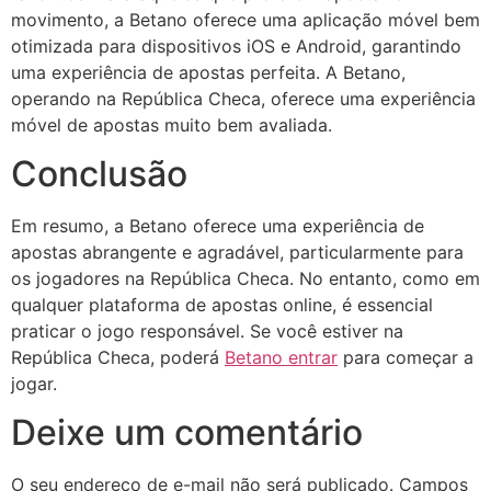
movimento, a Betano oferece uma aplicação móvel bem
otimizada para dispositivos iOS e Android, garantindo
uma experiência de apostas perfeita. A Betano,
operando na República Checa, oferece uma experiência
móvel de apostas muito bem avaliada.
Conclusão
Em resumo, a Betano oferece uma experiência de
apostas abrangente e agradável, particularmente para
os jogadores na República Checa. No entanto, como em
qualquer plataforma de apostas online, é essencial
praticar o jogo responsável. Se você estiver na
República Checa, poderá
Betano entrar
para começar a
jogar.
Deixe um comentário
O seu endereço de e-mail não será publicado.
Campos