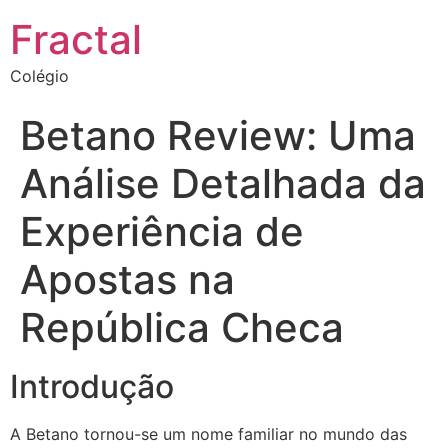
Fractal
Colégio
Betano Review: Uma
Análise Detalhada da
Experiência de
Apostas na
República Checa
Introdução
A Betano tornou-se um nome familiar no mundo das