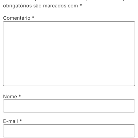
obrigatórios são marcados com
*
Comentário
*
Nome
*
E-mail
*