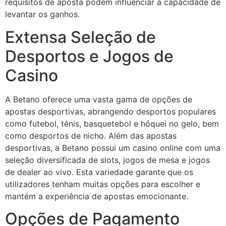
requisitos de aposta podem influenciar a capacidade de
levantar os ganhos.
Extensa Seleção de
Desportos e Jogos de
Casino
A Betano oferece uma vasta gama de opções de
apostas desportivas, abrangendo desportos populares
como futebol, ténis, basquetebol e hóquei no gelo, bem
como desportos de nicho. Além das apostas
desportivas, a Betano possui um casino online com uma
seleção diversificada de slots, jogos de mesa e jogos
de dealer ao vivo. Esta variedade garante que os
utilizadores tenham muitas opções para escolher e
mantém a experiência de apostas emocionante.
Opções de Pagamento